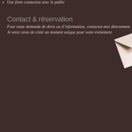
Une forte connexion avec le public
Contact & réservation
Pour toute demande de devis ou d’information, contactez-moi directement.
Je serai ravie de créer un moment unique pour votre événement.