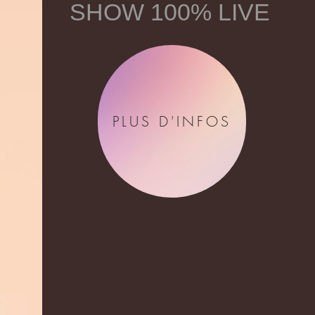
SHOW 100% LIVE
PLUS D'INFOS