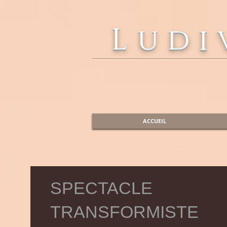
Ludi
ACCUEIL
SPECTACLE
TRANSFORMISTE