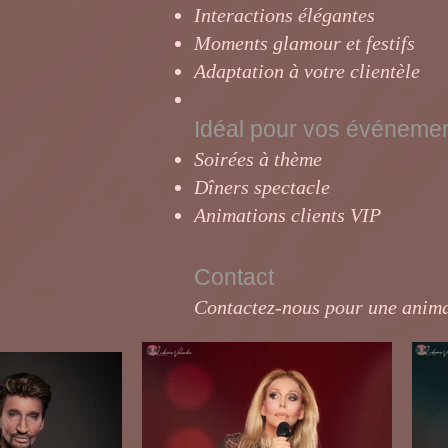
Interactions élégantes
Moments glamour et festifs
Adaptation à votre clientèle
Idéal pour vos événeme
Soirées à thème
Dîners spectacle
Animations clients VIP
Contact
Contactez-nous pour une anima