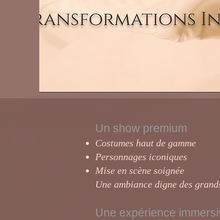
Un show premium
Costumes haut de gamme
Personnages iconiques
Mise en scène soignée
Une ambiance digne des grands
Une expérience immersi