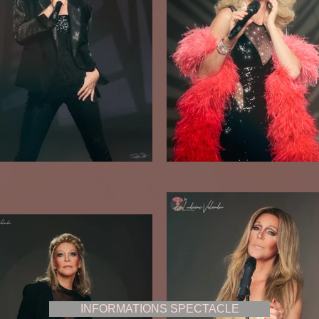
INFORMATIONS SPECTACLE