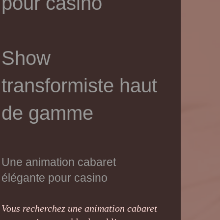
pour casino
Show
transformiste haut
de gamme
Une animation cabaret
élégante pour casino
Vous recherchez une animation cabaret