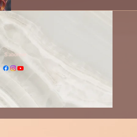
S'abonner