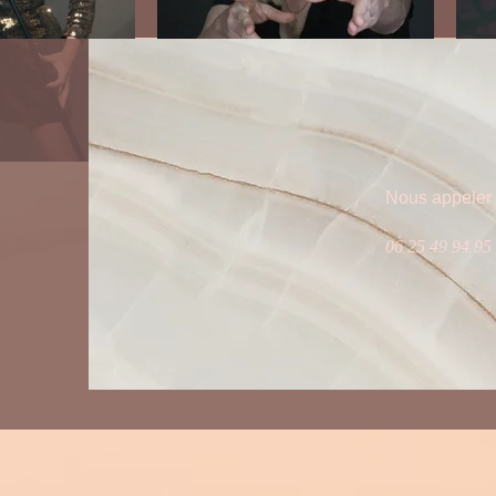
Nous appeler
06 25 49 94 95