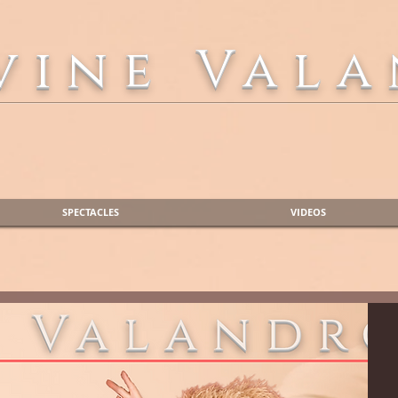
vine Val
SPECTACLES
VIDEOS