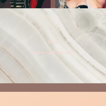
E-mail
ludivinevalandro@hotmail.fr